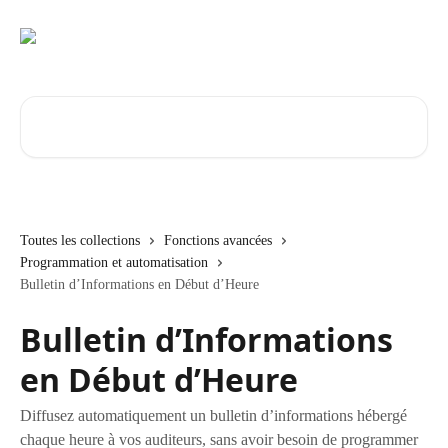
Passer au contenu principal
Rechercher un article...
Toutes les collections
Fonctions avancées
Programmation et automatisation
Bulletin d’Informations en Début d’Heure
Bulletin d’Informations
en Début d’Heure
Diffusez automatiquement un bulletin d’informations hébergé
chaque heure à vos auditeurs, sans avoir besoin de programmer