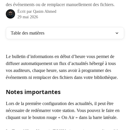
des événements ou de remplacer manuellement des fichiers.
Écrit par
Qasim Ahmed
29 mai 2026
Table des matières
Le bulletin d’informations en début d’heure vous permet de 
diffuser automatiquement un flux d’actualités hébergé à tous 
vos auditeurs, chaque heure, sans avoir à programmer des 
événements ni remplacer des fichiers dans votre bibliothèque.
Notes importantes
Lors de la première configuration des actualités, il peut être 
nécessaire de redémarrer votre station. Vous pouvez le faire en 
cliquant sur le bouton rouge « On Air » dans la barre latérale.