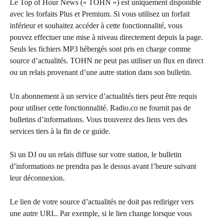
Le Top of Hour News (« TOHN ») est uniquement disponible 
avec les forfaits Plus et Premium. Si vous utilisez un forfait 
inférieur et souhaitez accéder à cette fonctionnalité, vous 
pouvez effectuer une mise à niveau directement depuis la page.
Seuls les fichiers MP3 hébergés sont pris en charge comme 
source d’actualités. TOHN ne peut pas utiliser un flux en direct 
ou un relais provenant d’une autre station dans son bulletin.
Un abonnement à un service d’actualités tiers peut être requis 
pour utiliser cette fonctionnalité. Radio.co ne fournit pas de 
bulletins d’informations. Vous trouverez des liens vers des 
services tiers à la fin de ce guide.
Si un DJ ou un relais diffuse sur votre station, le bulletin 
d’informations ne prendra pas le dessus avant l’heure suivant 
leur déconnexion.
Le lien de votre source d’actualités ne doit pas rediriger vers 
une autre URL. Par exemple, si le lien change lorsque vous 