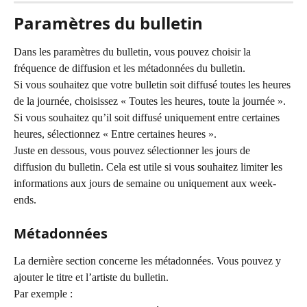
Paramètres du bulletin
Dans les paramètres du bulletin, vous pouvez choisir la 
fréquence de diffusion et les métadonnées du bulletin.
Si vous souhaitez que votre bulletin soit diffusé toutes les heures 
de la journée, choisissez « Toutes les heures, toute la journée ».
Si vous souhaitez qu’il soit diffusé uniquement entre certaines 
heures, sélectionnez « Entre certaines heures ».
Juste en dessous, vous pouvez sélectionner les jours de 
diffusion du bulletin. Cela est utile si vous souhaitez limiter les 
informations aux jours de semaine ou uniquement aux week-
ends.
Métadonnées
La dernière section concerne les métadonnées. Vous pouvez y 
ajouter le titre et l’artiste du bulletin.
Par exemple :