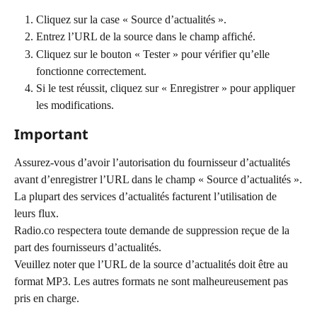
Cliquez sur la case « Source d’actualités ».
Entrez l’URL de la source dans le champ affiché.
Cliquez sur le bouton « Tester » pour vérifier qu’elle 
fonctionne correctement.
Si le test réussit, cliquez sur « Enregistrer » pour appliquer 
les modifications.
Important
Assurez-vous d’avoir l’autorisation du fournisseur d’actualités 
avant d’enregistrer l’URL dans le champ « Source d’actualités ».
La plupart des services d’actualités facturent l’utilisation de 
leurs flux.
Radio.co respectera toute demande de suppression reçue de la 
part des fournisseurs d’actualités.
Veuillez noter que l’URL de la source d’actualités doit être au 
format MP3. Les autres formats ne sont malheureusement pas 
pris en charge.