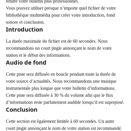
rendre votre bulletin plus professionnel.
Vous pouvez utiliser presque n’importe quel fichier de votre 
bibliothèque multimédia pour créer votre introduction, fond 
sonore et conclusion.
Introduction
La durée maximale du fichier est de 60 secondes. Nous 
recommandons un court jingle annonçant le nom de votre 
station et le début des informations.
Audio de fond
Cette piste sera diffusée en boucle pendant toute la durée de 
votre source d’actualités. Nous recommandons une musique 
instrumentale plus longue que votre bulletin d’informations.
Cette piste sera diffusée à 30 % du volume afin que le flux 
d’informations reste parfaitement audible lorsqu’il est superposé.
Conclusion
Cette section est également limitée à 60 secondes. Un autre 
court jingle annonçant le nom de votre station est recommandé.