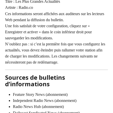
Titre : Les Plus Grandes Actualités
Artiste : Radio.co
Ces informations seront affichées aux auditeurs sur les lecteurs 
Web pendant la diffusion du bulletin.
Une fois satisfait de votre configuration, cliquez sur « 
Enregistrer et activer » dans le coin inférieur droit pour 
sauvegarder les modifications.
N’oubliez pas : si c’est la première fois que vous configurez les 
actualités, vous devez éteindre puis rallumer votre station afin 
de charger les modifications. Les changements suivants ne 
nécessiteront pas de redémarrage.
Sources de bulletins 
d’informations
Feature Story News (abonnement)
Independent Radio News (abonnement)
Radio News Hub (abonnement)
Dailycast Syndicated News (abonnement)