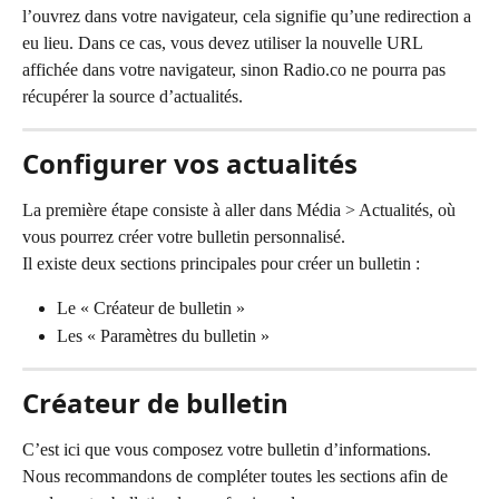
l’ouvrez dans votre navigateur, cela signifie qu’une redirection a 
eu lieu. Dans ce cas, vous devez utiliser la nouvelle URL 
affichée dans votre navigateur, sinon Radio.co ne pourra pas 
récupérer la source d’actualités.
Configurer vos actualités
La première étape consiste à aller dans Média > Actualités, où 
vous pourrez créer votre bulletin personnalisé.
Il existe deux sections principales pour créer un bulletin :
Le « Créateur de bulletin »
Les « Paramètres du bulletin »
Créateur de bulletin
C’est ici que vous composez votre bulletin d’informations. 
Nous recommandons de compléter toutes les sections afin de 