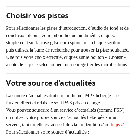
Choisir vos pistes
Pour sélectionner les pistes d’introduction, d’audio de fond et de 
conclusion depuis votre bibliothèque multimédia, cliquez 
simplement sur la case grise correspondant à chaque section, 
puis utilisez la barre de recherche pour trouver la piste souhaitée.
Une fois votre choix effectué, cliquez sur le bouton « Choisir » 
à côté de la piste sélectionnée pour enregistrer les modifications.
Votre source d’actualités
La source d’actualités doit être un fichier MP3 hébergé. Les 
flux en direct et relais ne sont PAS pris en charge.
Vous pouvez souscrire à un service d’actualités (comme FSN) 
ou utiliser votre propre source d’actualités hébergée sur un 
serveur, tant qu’elle est accessible via un lien http:// ou 
https://
.
Pour sélectionner votre source d’actualités :