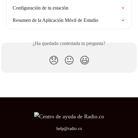
Configuración de tu estación
Resumen de la Aplicación Móvil de Estudio
¿Ha quedado contestada tu pregunta?
😞
😐
😃
help@radio.co