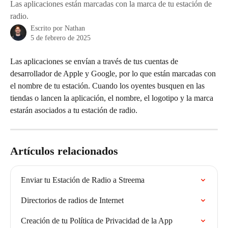
Las aplicaciones están marcadas con la marca de tu estación de
radio.
Escrito por
Nathan
5 de febrero de 2025
Las aplicaciones se envían a través de tus cuentas de 
desarrollador de Apple y Google, por lo que están marcadas con 
el nombre de tu estación. Cuando los oyentes busquen en las 
tiendas o lancen la aplicación, el nombre, el logotipo y la marca 
estarán asociados a tu estación de radio.
Artículos relacionados
Enviar tu Estación de Radio a Streema
Directorios de radios de Internet
Creación de tu Política de Privacidad de la App