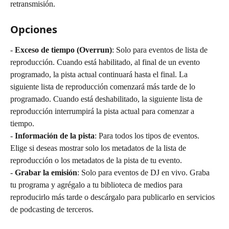
retransmisión.
Opciones
- 
Exceso de tiempo (Overrun)
: Solo para eventos de lista de 
reproducción. Cuando está habilitado, al final de un evento 
programado, la pista actual continuará hasta el final. La 
siguiente lista de reproducción comenzará más tarde de lo 
programado. Cuando está deshabilitado, la siguiente lista de 
reproducción interrumpirá la pista actual para comenzar a 
tiempo.
- 
Información de la pista
: Para todos los tipos de eventos. 
Elige si deseas mostrar solo los metadatos de la lista de 
reproducción o los metadatos de la pista de tu evento.
- 
Grabar la emisión
: Solo para eventos de DJ en vivo. Graba 
tu programa y agrégalo a tu biblioteca de medios para 
reproducirlo más tarde o descárgalo para publicarlo en servicios 
de podcasting de terceros.