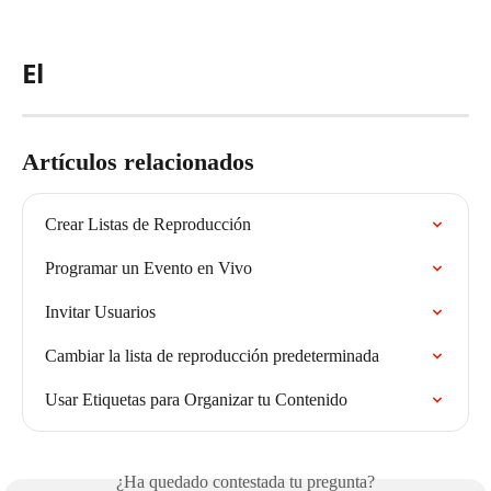
El
Artículos relacionados
Crear Listas de Reproducción
Programar un Evento en Vivo
Invitar Usuarios
Cambiar la lista de reproducción predeterminada
Usar Etiquetas para Organizar tu Contenido
¿Ha quedado contestada tu pregunta?