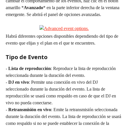
cambiar el comportamiento de los eventos, haz clic en el botón 
amarillo *
Avanzado
* en la parte inferior derecha de la ventana 
emergente. Se abrirá el panel de opciones avanzadas.
Habrá diferentes opciones disponibles dependiendo del tipo de 
evento que elijas y el plan en el que te encuentres.
Tipo de Evento
- 
Lista de reproducción
: Reproduce la lista de reproducción 
seleccionada durante la duración del evento.
- 
DJ en vivo
: Permite una conexión en vivo del DJ 
seleccionado durante la duración del evento. La lista de 
reproducción se usará como respaldo en caso de que el DJ en 
vivo no pueda conectarse.
- 
Retransmisión en vivo
: Emite la retransmisión seleccionada 
durante la duración del evento. La lista de reproducción se usará 
como respaldo si no se puede establecer la conexión de la 