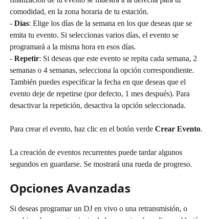
comodidad, en la zona horaria de tu estación.
- 
Días
: Elige los días de la semana en los que deseas que se 
emita tu evento. Si seleccionas varios días, el evento se 
programará a la misma hora en esos días.
- 
Repetir
: Si deseas que este evento se repita cada semana, 2 
semanas o 4 semanas, selecciona la opción correspondiente. 
También puedes especificar la fecha en que deseas que el 
evento deje de repetirse (por defecto, 1 mes después). Para 
desactivar la repetición, desactiva la opción seleccionada.
Para crear el evento, haz clic en el botón verde 
Crear Evento
.
La creación de eventos recurrentes puede tardar algunos 
segundos en guardarse. Se mostrará una rueda de progreso.
Opciones Avanzadas
Si deseas programar un DJ en vivo o una retransmisión, o 