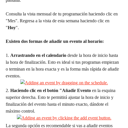
pantalla.
Consulta la vista mensual de tu programación haciendo clic en 
"Mes". Regresa a la vista de esta semana haciendo clic en 
"
Hoy
".
Existen dos formas de añadir un evento al horario:
1. 
Arrastrando en el calendario
 desde la hora de inicio hasta 
la hora de finalización. Esto es ideal si tus programas empiezan 
o terminan en la hora exacta y es la forma más rápida de añadir 
eventos.
2. 
Haciendo clic en el botón "Añadir Evento
 en la esquina 
superior derecha. Esto te permitirá ajustar la hora de inicio y 
finalización del evento hasta el minuto exacto, dándote el 
máximo control.
La segunda opción es recomendable si vas a añadir eventos 