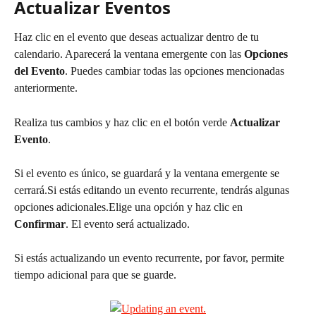
Actualizar Eventos
Haz clic en el evento que deseas actualizar dentro de tu 
calendario. Aparecerá la ventana emergente con las 
Opciones 
del Evento
. Puedes cambiar todas las opciones mencionadas 
anteriormente.
Realiza tus cambios y haz clic en el botón verde 
Actualizar 
Evento
.
Si el evento es único, se guardará y la ventana emergente se 
cerrará.Si estás editando un evento recurrente, tendrás algunas 
opciones adicionales.Elige una opción y haz clic en 
Confirmar
. El evento será actualizado.
Si estás actualizando un evento recurrente, por favor, permite 
tiempo adicional para que se guarde.