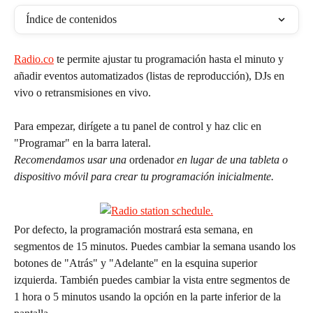
Índice de contenidos
Radio.co
 te permite ajustar tu programación hasta el minuto y 
añadir eventos automatizados (listas de reproducción), DJs en 
vivo o retransmisiones en vivo.
Para empezar, dirígete a tu panel de control y haz clic en 
"Programar" en la barra lateral.
Recomendamos usar una 
ordenador
 en lugar de una tableta o 
dispositivo móvil para crear tu programación inicialmente.
Por defecto, la programación mostrará esta semana, en 
segmentos de 15 minutos. Puedes cambiar la semana usando los 
botones de "Atrás" y "Adelante" en la esquina superior 
izquierda. También puedes cambiar la vista entre segmentos de 
1 hora o 5 minutos usando la opción en la parte inferior de la 