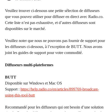
Veuillez trouver ci-dessous une petite sélection de diffuseurs 
que vous pouvez utiliser pour diffuser en direct avec Radio.co. 
Cette liste n’est pas exhaustive, et d’autres diffuseurs sont 
disponibles sur le marché.
Veuillez noter que nous ne pouvons pas fournir de support pour 
les diffuseurs ci-dessous, à l’exception de BUTT. Nous avons 
joint les guides de support pour votre commodité.
Diffuseurs multi-plateformes
BUTT
Disponible sur Windows et Mac OS
Support : 
https://help.radio.co/en/articles/899769-broadcast-
using-this-tool-butt
Recommandé pour les diffuseurs qui ont besoin d’une solution 