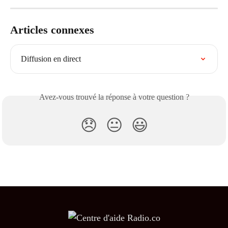
Articles connexes
Diffusion en direct
Avez-vous trouvé la réponse à votre question ?
😞
😐
😃