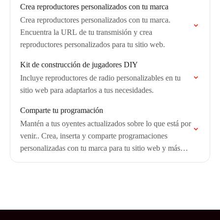
Crea reproductores personalizados con tu marca
Crea reproductores personalizados con tu marca.
Encuentra la URL de tu transmisión y crea
reproductores personalizados para tu sitio web.
Kit de construcción de jugadores DIY
Incluye reproductores de radio personalizables en tu
sitio web para adaptarlos a tus necesidades.
Comparte tu programación
Mantén a tus oyentes actualizados sobre lo que está por
venir.. Crea, inserta y comparte programaciones
personalizadas con tu marca para tu sitio web y más
allá.