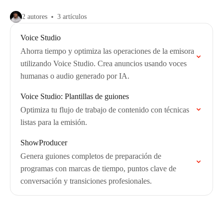
2 autores
3 artículos
Voice Studio
Ahorra tiempo y optimiza las operaciones de la emisora
utilizando Voice Studio. Crea anuncios usando voces
humanas o audio generado por IA.
Voice Studio: Plantillas de guiones
Optimiza tu flujo de trabajo de contenido con técnicas
listas para la emisión.
ShowProducer
Genera guiones completos de preparación de
programas con marcas de tiempo, puntos clave de
conversación y transiciones profesionales.