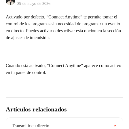
29 de mayo de 2026
Activado por defecto, “Connect Anytime” te permite tomar el 
control de los programas sin necesidad de programar un evento 
en directo. Puedes activar o desactivar esta opción en la sección 
de ajustes de tu emisión.
Cuando está activado, “Connect Anytime” aparece como activo 
en tu panel de control.
Artículos relacionados
Transmitir en directo