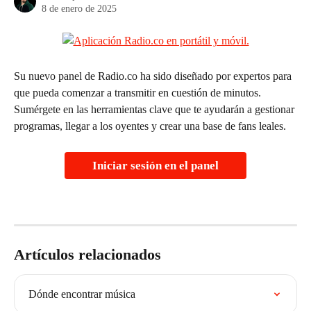
8 de enero de 2025
Su nuevo panel de Radio.co ha sido diseñado por expertos para 
que pueda comenzar a transmitir en cuestión de minutos. 
Sumérgete en las herramientas clave que te ayudarán a gestionar 
programas, llegar a los oyentes y crear una base de fans leales.
Iniciar sesión en el panel
Artículos relacionados
Dónde encontrar música